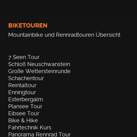
BIKETOUREN
Mountainbike und Rennradtouren Übersicht
7 Seen Tour
Schloß Neuschwanstein
Große Wettersteinrunde
Schachentour
Reintaltour
Enningtour
Esterbergalm
Plansee Tour
Eibsee Tour
Bike & Hike
Fahrtechnik Kurs
Panorama Rennrad Tour