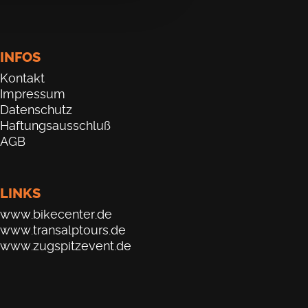
INFOS
Kontakt
Impressum
Datenschutz
Haftungsausschluß
AGB
LINKS
www.bikecenter.de
www.transalptours.de
www.zugspitzevent.de