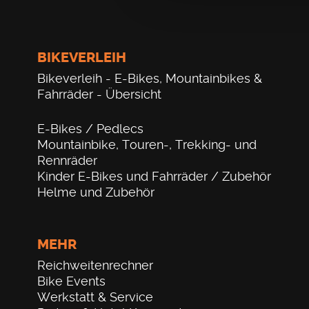
BIKEVERLEIH
Bikeverleih - E-Bikes, Mountainbikes &
Fahrräder - Übersicht
E-Bikes / Pedlecs
Mountainbike, Touren-, Trekking- und
Rennräder
Kinder E-Bikes und Fahrräder / Zubehör
Helme und Zubehör
MEHR
Reichweitenrechner
Bike Events
Werkstatt & Service