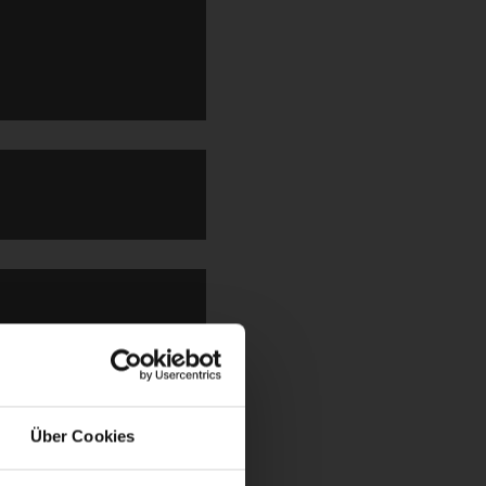
Über Cookies
dert werden können,